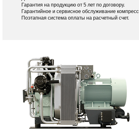
Гарантия на продукцию от 5 лет по договору.
Гарантийное и сервисное обслуживание компресс
Поэтапная система оплаты на расчетный счет.