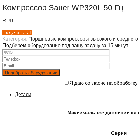
Компрессор Sauer WP320L 50 Гц
RUB
Получить КП
Категория:
Поршневые компрессоры высокого и среднего
Подберем оборудование под вашу задачу за 15 минут
Я даю согласие на обработку
Детали
Максимальное давление на 
Серия