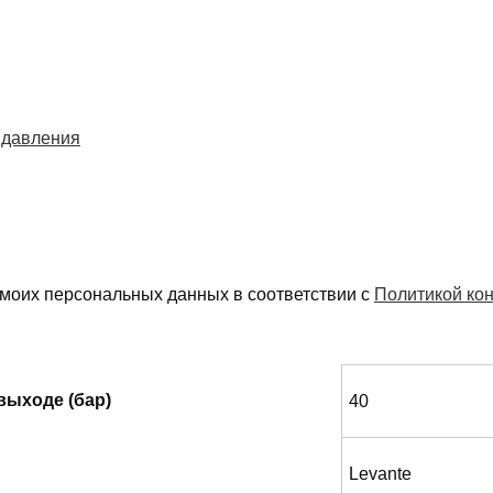
 давления
 моих персональных данных в соответствии с
Политикой ко
выходе (бар)
40
Levante