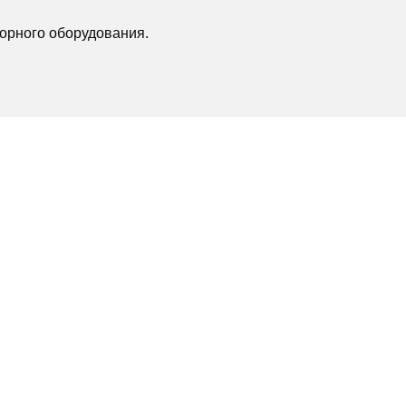
орного оборудования.