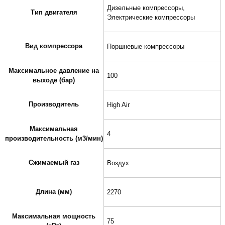
Дизельные компрессоры,
Тип двигателя
Электрические компрессоры
Вид компрессора
Поршневые компрессоры
Максимальное давление на
100
выходе (бар)
Производитель
High Air
Максимальная
4
производительность (м3/мин)
Сжимаемый газ
Воздух
Длина (мм)
2270
Максимальная мощность
75