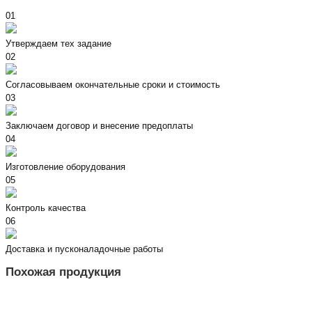
01
Утверждаем тех задание
02
Согласовываем окончательные сроки и стоимость
03
Заключаем договор и внесение предоплаты
04
Изготовление оборудования
05
Контроль качества
06
Доставка и пусконаладочные работы
Похожая продукция