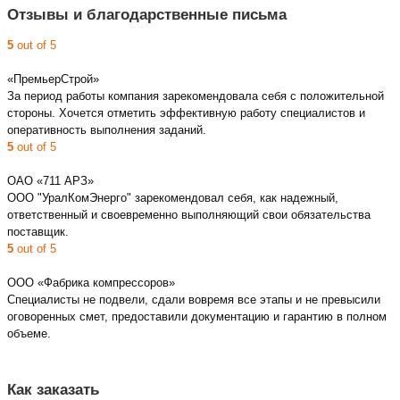
Отзывы и благодарственные письма
5
out of 5
«ПремьерСтрой»
За период работы компания зарекомендовала себя с положительной
стороны. Хочется отметить эффективную работу специалистов и
оперативность выполнения заданий.
5
out of 5
ОАО «711 АРЗ»
ООО "УралКомЭнерго" зарекомендовал себя, как надежный,
ответственный и своевременно выполняющий свои обязательства
поставщик.
5
out of 5
ООО «Фабрика компрессоров»
Специалисты не подвели, сдали вовремя все этапы и не превысили
оговоренных смет, предоставили документацию и гарантию в полном
объеме.
Как заказать