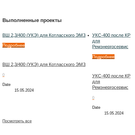
Выполненные проекты
ВШ 2,3/400 (УКЭ) для Котласского ЭМЗ
УКС-400 после КР
для
Подробнее
Ремэнергосервис
Подробнее
ВШ 2,3/400 (УКЭ) для Котласского ЭМЗ
0
УКС-400 после КР
для
Date
Ремэнергосервис
15.05.2024
0
Date
15.05.2024
Посмотреть все