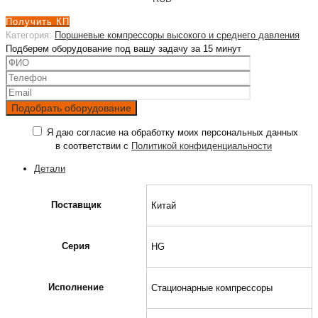
Получить КП
Категория:
Поршневые компрессоры высокого и среднего давления
Подберем оборудование под вашу задачу за 15 минут
Я даю согласие на обработку моих персональных данных
в соответствии с
Политикой конфиденциальности
Детали
Поставщик
Китай
Серия
HG
Исполнение
Стационарные компрессоры