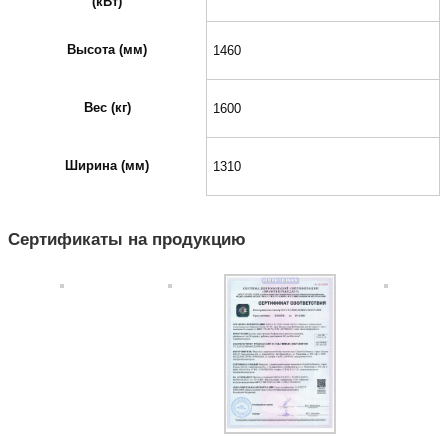
(кВт)
Высота (мм)
1460
Вес (кг)
1600
Ширина (мм)
1310
Сертификаты на продукцию