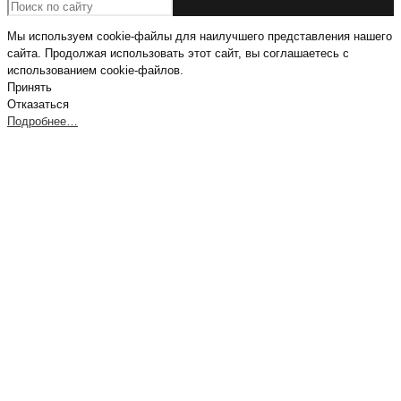
Мы используем cookie-файлы для наилучшего представления нашего
сайта. Продолжая использовать этот сайт, вы соглашаетесь с
использованием cookie-файлов.
Принять
Отказаться
Подробнее…